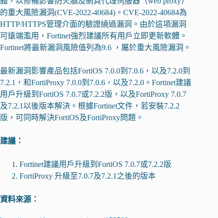
體，以修補影響防火牆及網頁代理伺服器（web proxy）
的重大風險漏洞(CVE-2022-40684)。CVE-2022-40684為
HTTP/HTTPS管理介面的驗證繞過漏洞。由於這項漏洞
可遠端濫用，Fortinet強烈建議所有用戶立即更新軟體。
Fortinet將最新漏洞風險值列為9.6 ，屬於重大風險漏洞。
最新漏洞影響產品包括FortiOS 7.0.0到7.0.6，以及7.2.0到
7.2.1，和FortiProxy 7.0.0到7.0.6，以及7.2.0。Fortinet建議
用戶升級到FortiOS 7.0.7或7.2.2版，以及FortiProxy 7.0.7
及7.2.1以後版本解決。根據Fortinet文件，若安裝7.2.2
版，可同時解決FortiOS及FortiProxy問題。
建議：
Fortinet建議用戶升級到FortiOS 7.0.7或7.2.2版
FortiProxy 升級至7.0.7及7.2.1之後的版本
資料來源：