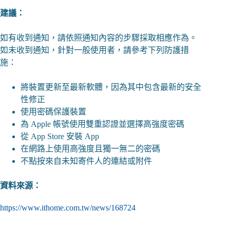
建議：
如有收到通知，請依照通知內容的步驟採取相應作為。
如未收到通知，針對一般使用者，請參考下列防護措
施：
將裝置更新至最新軟體，因為其中包含最新的安全
性修正
使用密碼保護裝置
為 Apple 帳號使用雙重認證並選擇高強度密碼
從 App Store 安裝 App
在網路上使用高強度且獨一無二的密碼
不點按來自未知寄件人的連結或附件
資料來源：
https://www.ithome.com.tw/news/
168724