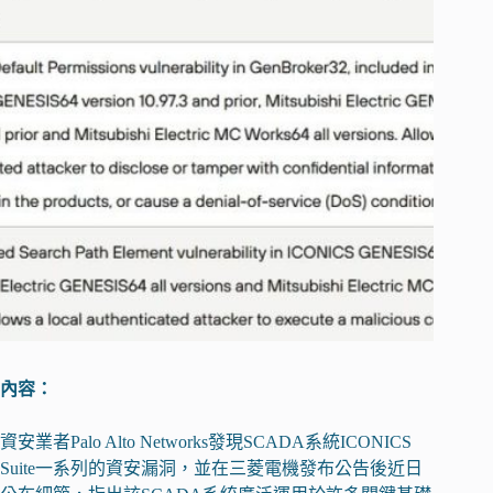
內容：
資安業者Palo Alto Networks發現SCADA系統ICONICS
Suite一系列的資安漏洞，並在三菱電機發布公告後近日