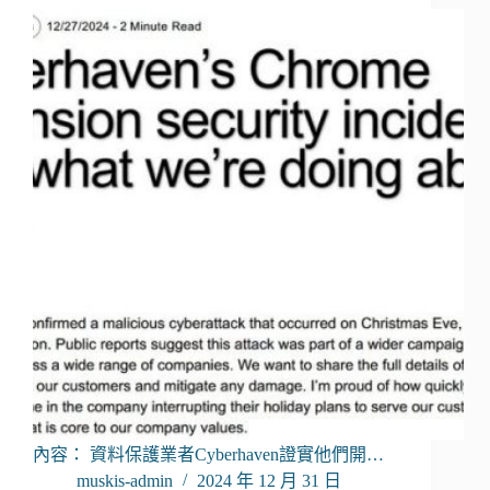
內容： 資料保護業者Cyberhaven證實他們開…
muskis-admin
2024 年 12 月 31 日