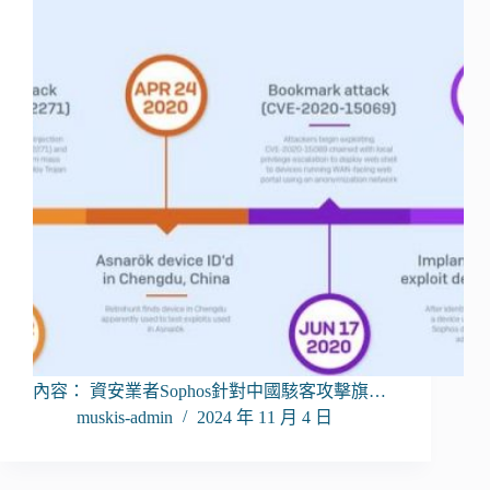
內容： 資安業者Sophos針對中國駭客攻擊旗…
muskis-admin
2024 年 11 月 4 日