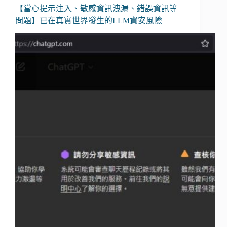
【當心提示注入、敏感資訊洩漏、錯誤資訊等
問題】已在真實世界發生的LLM資安風險