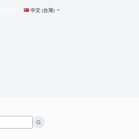
聯絡我們
中文 (台灣)