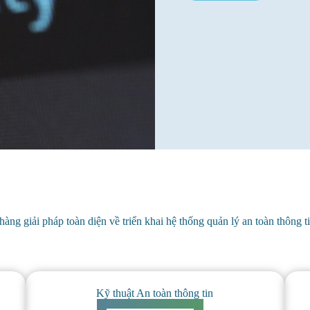
ng giải pháp toàn diện về triển khai hệ thống quản lý an toàn thông ti
Kỹ thuật An toàn thông tin