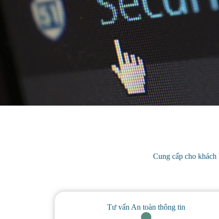
Cung cấp cho khách hà
Tư vấn An toàn thông tin