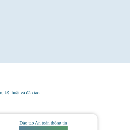
n, kỹ thuật và đào tạo
Đào tạo An toàn thông tin