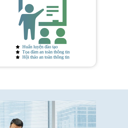
Huấn luyện đào tạo
Tọa đàm an toàn thông tin
Hội thảo an toàn thông tin