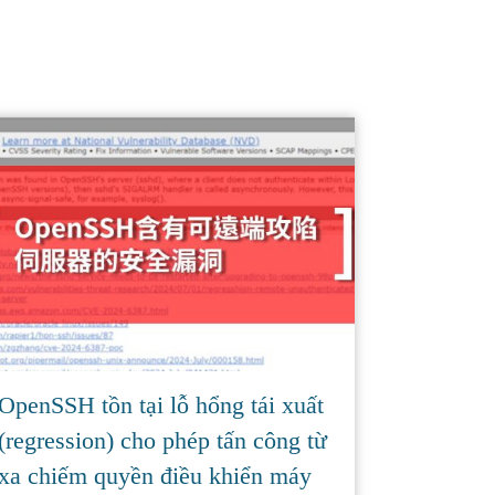
OpenSSH tồn tại lỗ hổng tái xuất
(regression) cho phép tấn công từ
xa chiếm quyền điều khiển máy