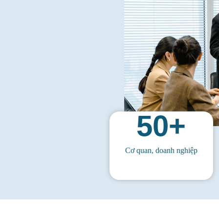
50
+
Cơ quan, doanh nghiệp