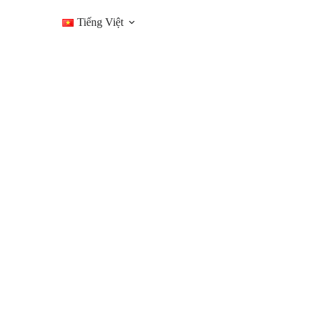
LIÊN HỆ
Tiếng Việt