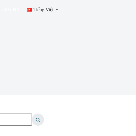
LIÊN HỆ
Tiếng Việt