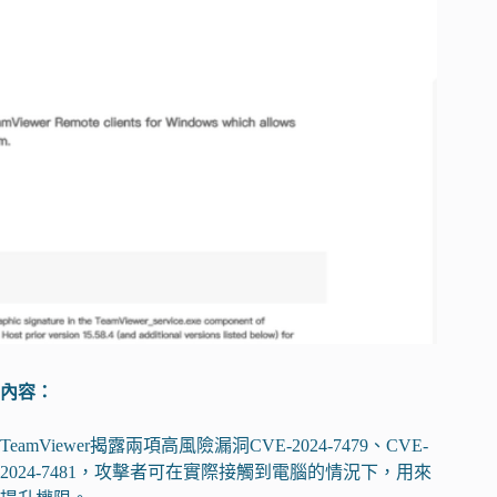
內容：
TeamViewer揭露兩項高風險漏洞CVE-2024-7479、CVE-
2024-7481，攻擊者可在實際接觸到電腦的情況下，用來