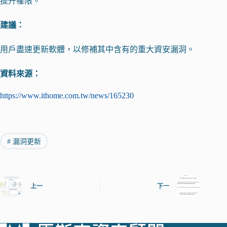
提升權限。
建議：
用戶盡速更新軟體，以修補其中含有的重大資安漏洞。
資料來源：
https://www.ithome.com.tw/news/165230
#
漏洞更新
上一
下一