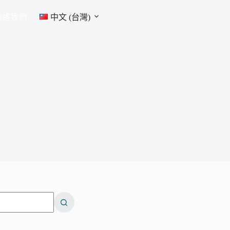
聯絡我們
中文 (台灣)