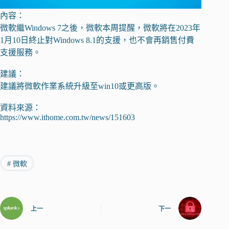
內容：
微軟繼Windows 7之後，微軟本周提醒，微軟將在2023年
1月10日終止對Windows 8.1的支援，也不會再銷售付費
支援服務。
建議：
建議將微軟作業系統升級至win10或更高版。
資料來源：
https://www.ithome.com.tw/news/151603
#
微軟
上一
下一